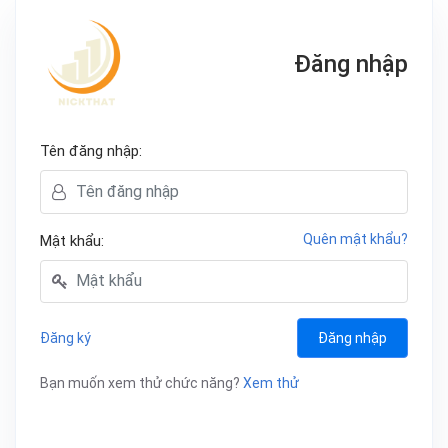
Đăng nhập
Tên đăng nhập:
Quên mật khẩu?
Mật khẩu:
Đăng ký
Đăng nhập
Bạn muốn xem thử chức năng?
Xem thử