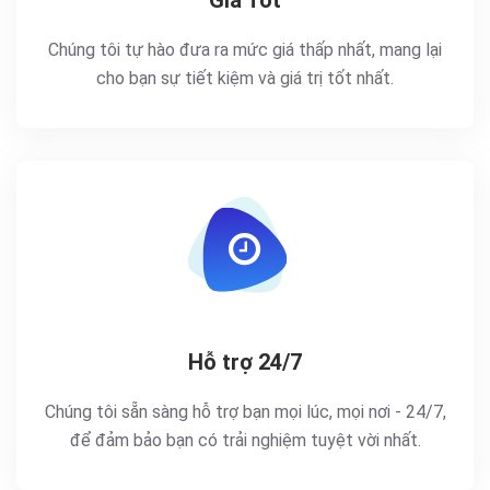
Chúng tôi tự hào đưa ra mức giá thấp nhất, mang lại
cho bạn sự tiết kiệm và giá trị tốt nhất.
Hỗ trợ 24/7
Chúng tôi sẵn sàng hỗ trợ bạn mọi lúc, mọi nơi - 24/7,
để đảm bảo bạn có trải nghiệm tuyệt vời nhất.