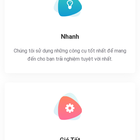
Nhanh
Chúng tôi sử dụng những công cụ tốt nhất để mang
đến cho bạn trải nghiệm tuyệt vời nhất.
Giá Tốt