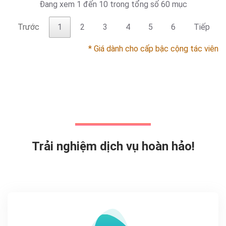
Đang xem 1 đến 10 trong tổng số 60 mục
Trước
1
2
3
4
5
6
Tiếp
* Giá dành cho cấp bậc cộng tác viên
Trải nghiệm dịch vụ hoàn hảo!