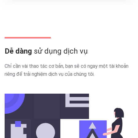
Dễ dàng
sử dụng dịch vụ
Chỉ cần vài thao tác cơ bản, bạn sẽ có ngay một tài khoản
riêng để trải nghiệm dịch vụ của chúng tôi.