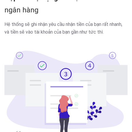
ngân hàng
Hệ thống sẽ ghi nhận yêu cầu nhận tiền của bạn rất nhanh,
và tiền sẽ vào tài khoản của bạn gần như tức thì.