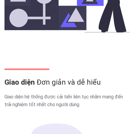
Giao diện
Đơn giản và dễ hiểu
Giao diện hệ thống được cải tiến liên tục nhằm mang đến
trải nghiệm tốt nhất cho người dùng.