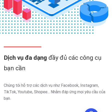
Dịch vụ đa dạng
đầy đủ các công cụ
bạn cần
Chúng tôi hỗ trợ các dịch vụ như Facebook, Instagram,
Zalo
TikTok, Youtube, Shopee... Nhằm đáp ứng mọi yêu cầu của
bạn.