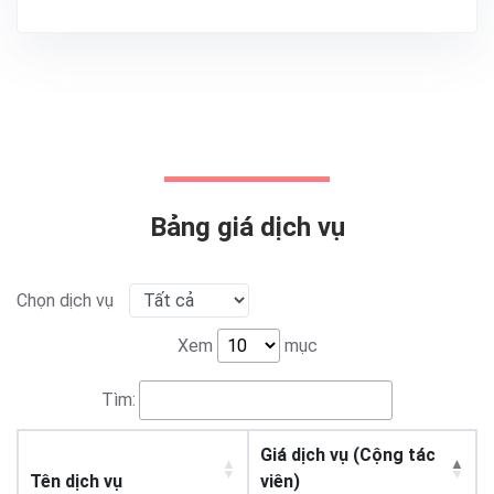
Bảng giá dịch vụ
Chọn dịch vụ
Xem
mục
Tìm:
Giá dịch vụ (Cộng tác
Tên dịch vụ
viên)